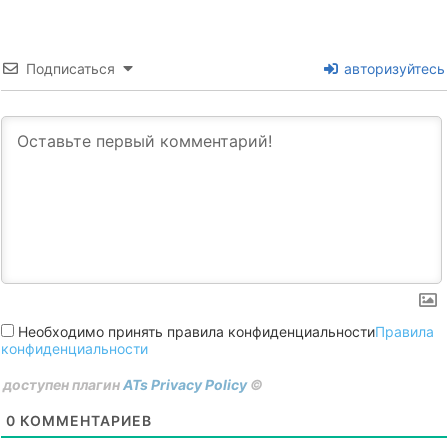
Подписаться
авторизуйтесь
Необходимо принять правила конфиденциальности
Правила
конфиденциальности
доступен плагин
ATs Privacy Policy
©
0
КОММЕНТАРИЕВ