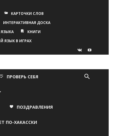
КАРТОЧКИ СЛОВ
ИНТЕРАКТИВНАЯ ДОСКА
 ЯЗЫКА
КНИГИ
Й ЯЗЫК В ИГРАХ
ПРОВЕРЬ СЕБЯ
ПОЗДРАВЛЕНИЯ
ЕТ ПО-ХАКАССКИ