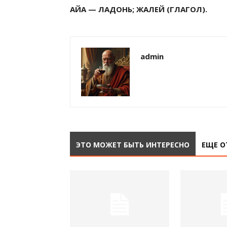
АЙА — ЛАДОНЬ; ЖАЛЕЙ (ГЛАГОЛ).
admin
ЭТО МОЖЕТ БЫТЬ ИНТЕРЕСНО
ЕЩЕ О