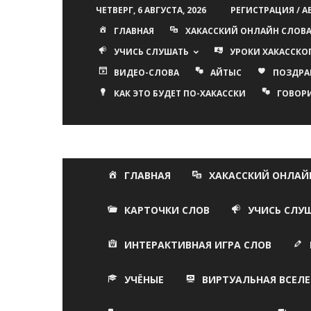
ЧЕТВЕРГ, 6 АВГУСТА, 2026
РЕГИСТРАЦИЯ / 
ГЛАВНАЯ
ХАКАССКИЙ ОНЛАЙН СЛОВ
УЧИСЬ СЛУШАТЬ
УРОКИ ХАКАССКО
ВИДЕО-СЛОВА
АЙТЫС
ПОЗДРА
КАК ЭТО БУДЕТ ПО-ХАКАССКИ
ГОВОР
ГЛАВНАЯ
ХАКАССКИЙ ОНЛАЙ
КАРТОЧКИ СЛОВ
УЧИСЬ СЛУ
ИНТЕРАКТИВНАЯ ИГРА СЛОВ
УЧЁНЫЕ
ВИРТУАЛЬНАЯ ВСЕЛЕ