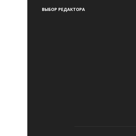
ВЫБОР РЕДАКТОРА