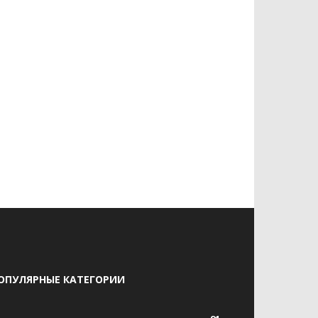
ОПУЛЯРНЫЕ КАТЕГОРИИ