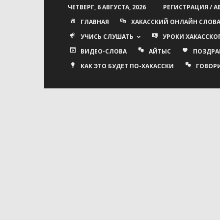
ЧЕТВЕРГ, 6 АВГУСТА, 2026
РЕГИСТРАЦИЯ / 
ГЛАВНАЯ
ХАКАССКИЙ ОНЛАЙН СЛОВ
УЧИСЬ СЛУШАТЬ
УРОКИ ХАКАССКО
ВИДЕО-СЛОВА
АЙТЫС
ПОЗДРА
КАК ЭТО БУДЕТ ПО-ХАКАССКИ
ГОВОР