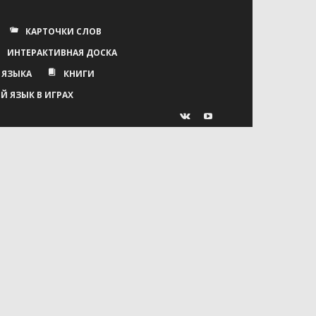
КАРТОЧКИ СЛОВ
ИНТЕРАКТИВНАЯ ДОСКА
 ЯЗЫКА
КНИГИ
Й ЯЗЫК В ИГРАХ