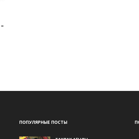
 –
ПОПУЛЯРНЫЕ ПОСТЫ
П