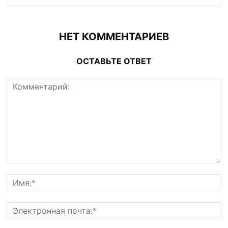
НЕТ КОММЕНТАРИЕВ
ОСТАВЬТЕ ОТВЕТ