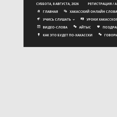
СУББОТА, 8 АВГУСТА, 2026
РЕГИСТРАЦИЯ / 
ГЛАВНАЯ
ХАКАССКИЙ ОНЛАЙН СЛОВ
УЧИСЬ СЛУШАТЬ
УРОКИ ХАКАССКО
ВИДЕО-СЛОВА
АЙТЫС
ПОЗДРА
КАК ЭТО БУДЕТ ПО-ХАКАССКИ
ГОВОР