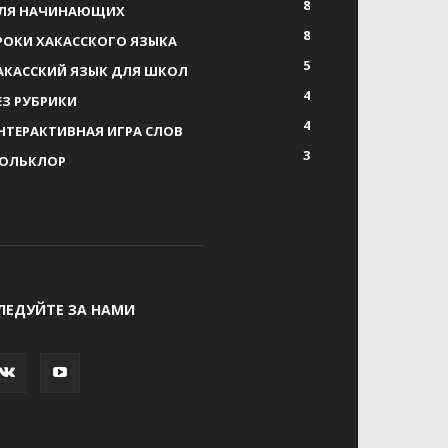
8
ЛЯ НАЧИНАЮЩИХ
8
РОКИ ХАКАССКОГО ЯЗЫКА
5
АКАССКИЙ ЯЗЫК ДЛЯ ШКОЛ
4
ЕЗ РУБРИКИ
4
НТЕРАКТИВНАЯ ИГРА СЛОВ
3
ОЛЬКЛОР
ЛЕДУЙТЕ ЗА НАМИ