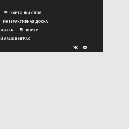
КАРТОЧКИ СЛОВ
ИНТЕРАКТИВНАЯ ДОСКА
 ЯЗЫКА
КНИГИ
Й ЯЗЫК В ИГРАХ