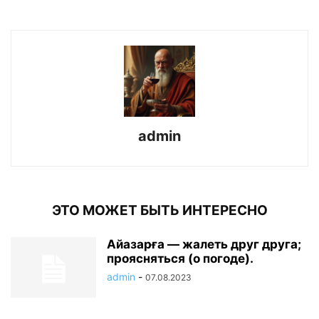
admin
ЭТО МОЖЕТ БЫТЬ ИНТЕРЕСНО
Айазарға — жалеть друг друга;
проясняться (о погоде).
admin
-
07.08.2023