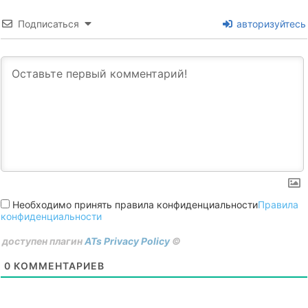
Подписаться
авторизуйтесь
Необходимо принять правила конфиденциальности
Правила
конфиденциальности
доступен плагин
ATs Privacy Policy
©
0
КОММЕНТАРИЕВ