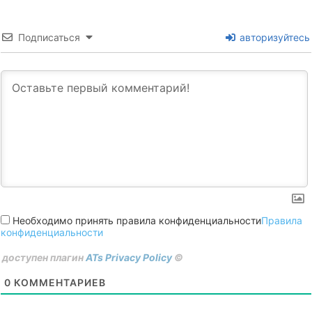
Подписаться
авторизуйтесь
Необходимо принять правила конфиденциальности
Правила
конфиденциальности
доступен плагин
ATs Privacy Policy
©
0
КОММЕНТАРИЕВ