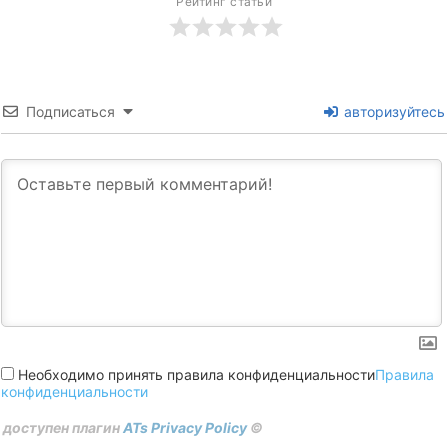
Рейтинг статьи
Подписаться
авторизуйтесь
Необходимо принять правила конфиденциальности
Правила
конфиденциальности
доступен плагин
ATs Privacy Policy
©