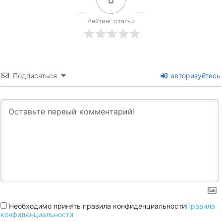
Рейтинг статьи
Подписаться
авторизуйтесь
Необходимо принять правила конфиденциальности
Правила
конфиденциальности