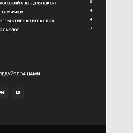
5
АКАССКИЙ ЯЗЫК ДЛЯ ШКОЛ
4
ЕЗ РУБРИКИ
4
НТЕРАКТИВНАЯ ИГРА СЛОВ
3
ОЛЬКЛОР
ЛЕДУЙТЕ ЗА НАМИ