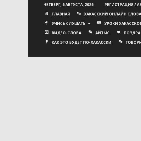
ЧЕТВЕРГ, 6 АВГУСТА, 2026
РЕГИСТРАЦИЯ / 
ГЛАВНАЯ
ХАКАССКИЙ ОНЛАЙН СЛОВ
УЧИСЬ СЛУШАТЬ
УРОКИ ХАКАССКО
ВИДЕО-СЛОВА
АЙТЫС
ПОЗДРА
КАК ЭТО БУДЕТ ПО-ХАКАССКИ
ГОВОР