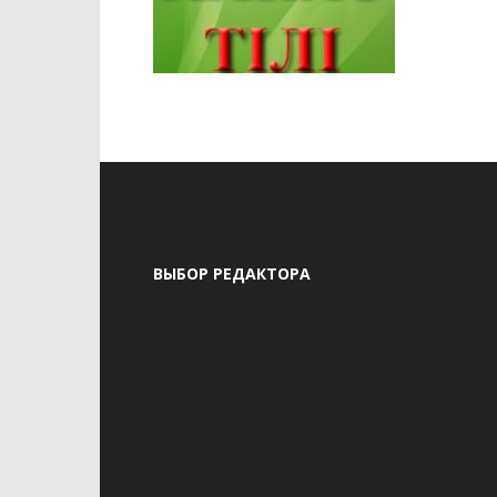
ВЫБОР РЕДАКТОРА