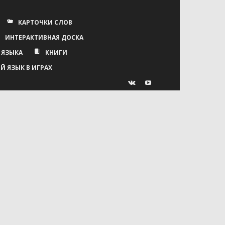
КАРТОЧКИ СЛОВ
ИНТЕРАКТИВНАЯ ДОСКА
 ЯЗЫКА
КНИГИ
Й ЯЗЫК В ИГРАХ