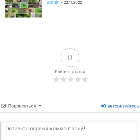
admin
-
22.11.2022
0
Рейтинг статьи
Подписаться
авторизуйтесь