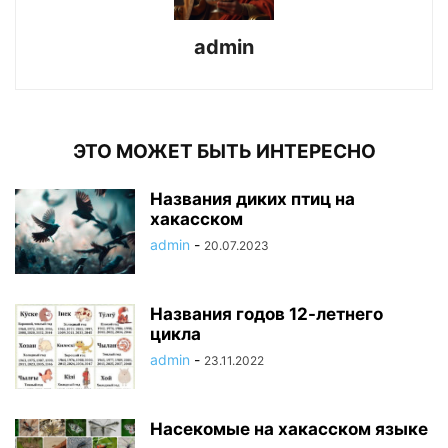
admin
ЭТО МОЖЕТ БЫТЬ ИНТЕРЕСНО
Названия диких птиц на
хакасском
admin
-
20.07.2023
Названия годов 12-летнего
цикла
admin
-
23.11.2022
Насекомые на хакасском языке