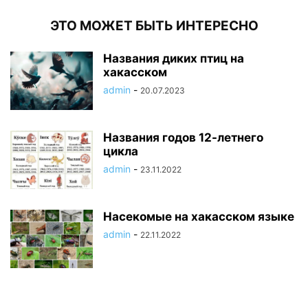
ЭТО МОЖЕТ БЫТЬ ИНТЕРЕСНО
Названия диких птиц на
хакасском
admin
-
20.07.2023
Названия годов 12-летнего
цикла
admin
-
23.11.2022
Насекомые на хакасском языке
admin
-
22.11.2022