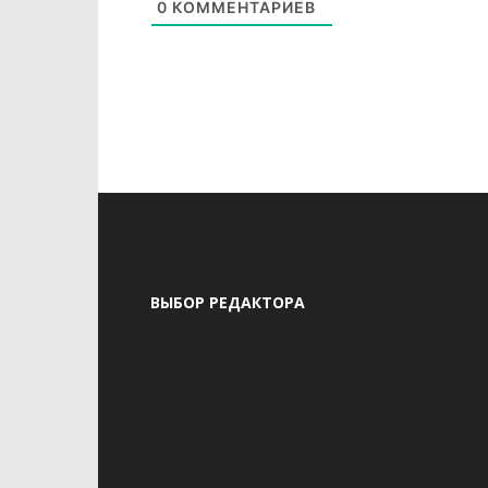
0
КОММЕНТАРИЕВ
ВЫБОР РЕДАКТОРА