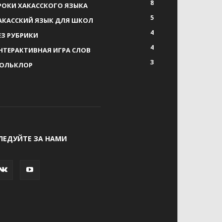
8
РОКИ ХАКАССКОГО ЯЗЫКА
5
АКАССКИЙ ЯЗЫК ДЛЯ ШКОЛ
4
ЕЗ РУБРИКИ
4
НТЕРАКТИВНАЯ ИГРА СЛОВ
3
ОЛЬКЛОР
ЛЕДУЙТЕ ЗА НАМИ