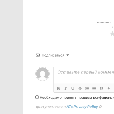
Р
Подписаться
Необходимо принять правила конфиденц
доступен плагин
ATs Privacy Policy
©