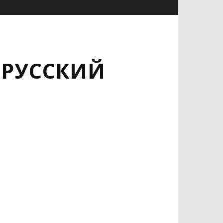
 РУССКИЙ