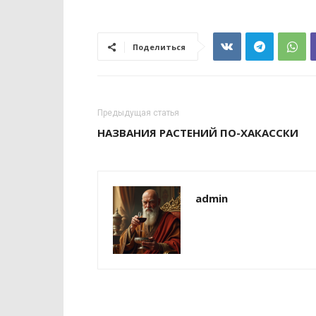
Поделиться
Предыдущая статья
НАЗВАНИЯ РАСТЕНИЙ ПО-ХАКАССКИ
admin