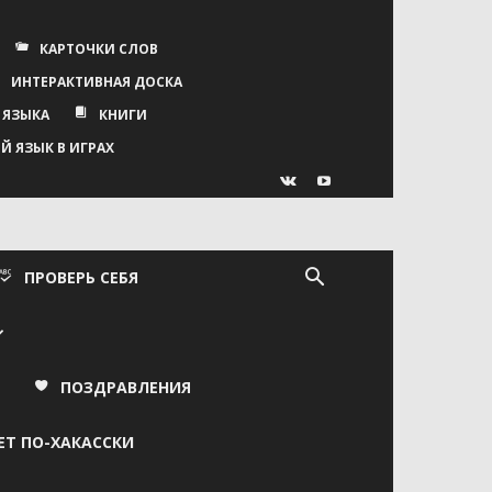
КАРТОЧКИ СЛОВ
ИНТЕРАКТИВНАЯ ДОСКА
 ЯЗЫКА
КНИГИ
Й ЯЗЫК В ИГРАХ
ПРОВЕРЬ СЕБЯ
ПОЗДРАВЛЕНИЯ
ЕТ ПО-ХАКАССКИ