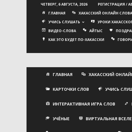
ЧЕТВЕРГ, 6 АВГУСТА, 2026
РЕГИСТРАЦИЯ / 
ГЛАВНАЯ
ХАКАССКИЙ ОНЛАЙН СЛОВ
УЧИСЬ СЛУШАТЬ
УРОКИ ХАКАССКО
ВИДЕО-СЛОВА
АЙТЫС
ПОЗДРА
КАК ЭТО БУДЕТ ПО-ХАКАССКИ
ГОВОР
ГЛАВНАЯ
ХАКАССКИЙ ОНЛАЙ
КАРТОЧКИ СЛОВ
УЧИСЬ СЛУ
ИНТЕРАКТИВНАЯ ИГРА СЛОВ
УЧЁНЫЕ
ВИРТУАЛЬНАЯ ВСЕЛЕ