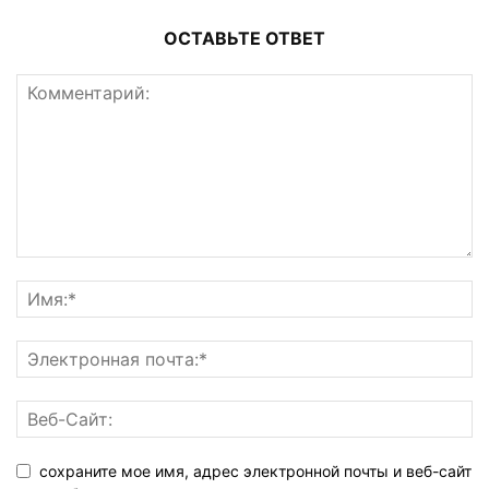
ОСТАВЬТЕ ОТВЕТ
сохраните мое имя, адрес электронной почты и веб-сайт