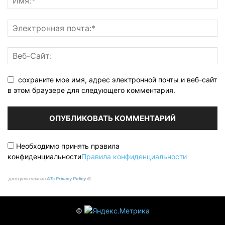
сохраните мое имя, адрес электронной почты и веб-сайт
в этом браузере для следующего комментария.
Необходимо принять правила
конфиденциальности
Правила конфиденциальности
доступен плагин
ATs Privacy Policy
©
©