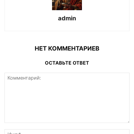
admin
НЕТ КОММЕНТАРИЕВ
ОСТАВЬТЕ ОТВЕТ