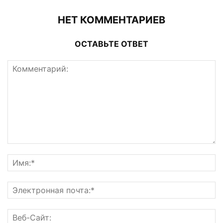
НЕТ КОММЕНТАРИЕВ
ОСТАВЬТЕ ОТВЕТ