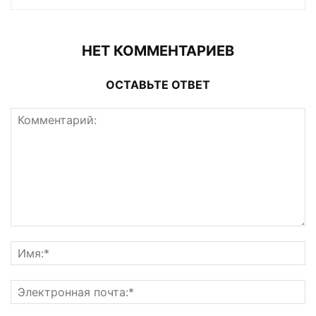
НЕТ КОММЕНТАРИЕВ
ОСТАВЬТЕ ОТВЕТ