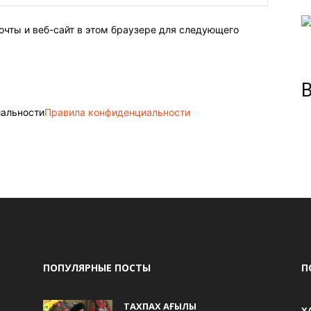
очты и веб-сайт в этом браузере для следующего
иальности
Правила конфиденциальности
ПОПУЛЯРНЫЕ ПОСТЫ
П
ТАХПАХ АҒЫЛЫ
Х