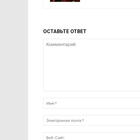
ОСТАВЬТЕ ОТВЕТ