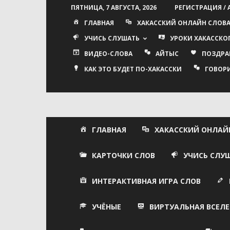
ПЯТНИЦА, 7 АВГУСТА, 2026
РЕГИСТРАЦИЯ /
ГЛАВНАЯ
ХАКАССКИЙ ОНЛАЙН СЛОВ
УЧИСЬ СЛУШАТЬ
УРОКИ ХАКАССКО
ВИДЕО-СЛОВА
АЙТЫС
ПОЗДРА
КАК ЭТО БУДЕТ ПО-ХАКАССКИ
ГОВОР
ГЛАВНАЯ
ХАКАССКИЙ ОНЛАЙ
КАРТОЧКИ СЛОВ
УЧИСЬ СЛУ
ИНТЕРАКТИВНАЯ ИГРА СЛОВ
УЧЁНЫЕ
ВИРТУАЛЬНАЯ ВСЕЛЕ