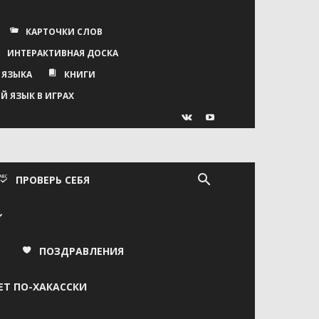
КАРТОЧКИ СЛОВ
ИНТЕРАКТИВНАЯ ДОСКА
 ЯЗЫКА
КНИГИ
Й ЯЗЫК В ИГРАХ
ПРОВЕРЬ СЕБЯ
ПОЗДРАВЛЕНИЯ
ЕТ ПО-ХАКАССКИ