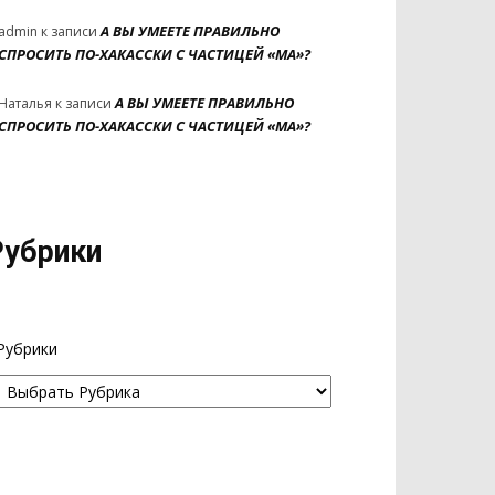
А ВЫ УМЕЕТЕ ПРАВИЛЬНО
admin
к записи
СПРОСИТЬ ПО-ХАКАССКИ С ЧАСТИЦЕЙ «МА»?
А ВЫ УМЕЕТЕ ПРАВИЛЬНО
Наталья
к записи
СПРОСИТЬ ПО-ХАКАССКИ С ЧАСТИЦЕЙ «МА»?
Рубрики
Рубрики