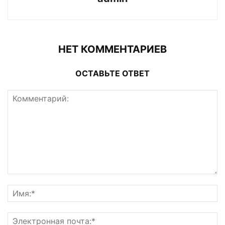
НЕТ КОММЕНТАРИЕВ
ОСТАВЬТЕ ОТВЕТ