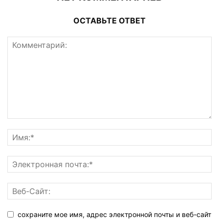
ОСТАВЬТЕ ОТВЕТ
сохраните мое имя, адрес электронной почты и веб-сайт