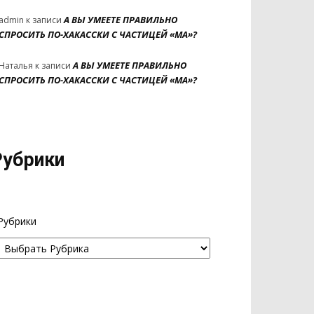
А ВЫ УМЕЕТЕ ПРАВИЛЬНО
admin
к записи
СПРОСИТЬ ПО-ХАКАССКИ С ЧАСТИЦЕЙ «МА»?
А ВЫ УМЕЕТЕ ПРАВИЛЬНО
Наталья
к записи
СПРОСИТЬ ПО-ХАКАССКИ С ЧАСТИЦЕЙ «МА»?
Рубрики
Рубрики