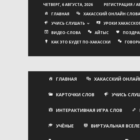
ЧЕТВЕРГ, 6 АВГУСТА, 2026
РЕГИСТРАЦИЯ / 
ГЛАВНАЯ
ХАКАССКИЙ ОНЛАЙН СЛОВ
УЧИСЬ СЛУШАТЬ
УРОКИ ХАКАССКО
ВИДЕО-СЛОВА
АЙТЫС
ПОЗДРА
КАК ЭТО БУДЕТ ПО-ХАКАССКИ
ГОВОР
ГЛАВНАЯ
ХАКАССКИЙ ОНЛАЙ
КАРТОЧКИ СЛОВ
УЧИСЬ СЛУ
ИНТЕРАКТИВНАЯ ИГРА СЛОВ
УЧЁНЫЕ
ВИРТУАЛЬНАЯ ВСЕЛЕ