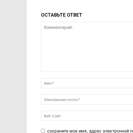
ОСТАВЬТЕ ОТВЕТ
сохраните мое имя, адрес электронной п