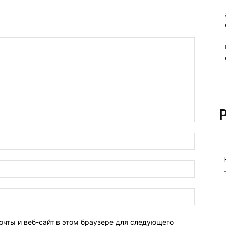
очты и веб-сайт в этом браузере для следующего