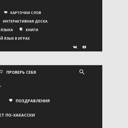
КАРТОЧКИ СЛОВ
ИНТЕРАКТИВНАЯ ДОСКА
 ЯЗЫКА
КНИГИ
Й ЯЗЫК В ИГРАХ
ПРОВЕРЬ СЕБЯ
ПОЗДРАВЛЕНИЯ
ЕТ ПО-ХАКАССКИ