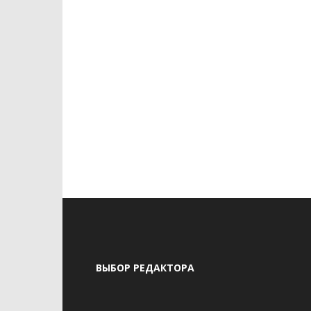
ВЫБОР РЕДАКТОРА