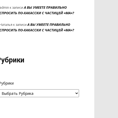
А ВЫ УМЕЕТЕ ПРАВИЛЬНО
admin
к записи
СПРОСИТЬ ПО-ХАКАССКИ С ЧАСТИЦЕЙ «МА»?
А ВЫ УМЕЕТЕ ПРАВИЛЬНО
Наталья
к записи
СПРОСИТЬ ПО-ХАКАССКИ С ЧАСТИЦЕЙ «МА»?
Рубрики
Рубрики