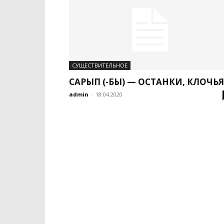
СУЩЕСТВИТЕЛЬНОЕ
САРЫП (-БЫ) — ОСТАНКИ, КЛОЧЬЯ
admin
-
18.04.2020