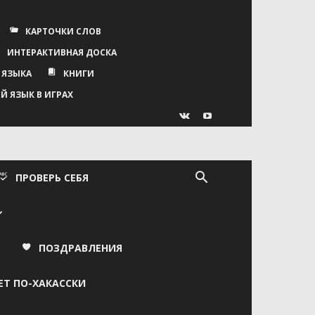
КАРТОЧКИ СЛОВ
ИНТЕРАКТИВНАЯ ДОСКА
 ЯЗЫКА
КНИГИ
Й ЯЗЫК В ИГРАХ
ПРОВЕРЬ СЕБЯ
ПОЗДРАВЛЕНИЯ
ЕТ ПО-ХАКАССКИ