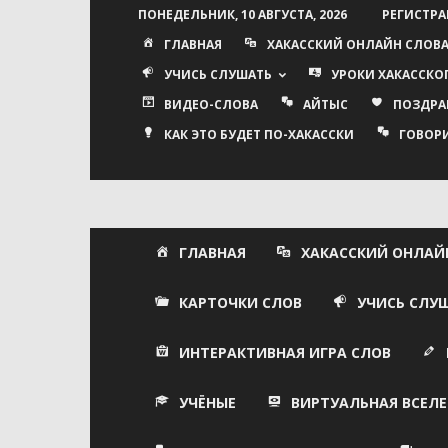
ПОНЕДЕЛЬНИК, 10 АВГУСТА, 2026
РЕГИСТРА
ГЛАВНАЯ
ХАКАССКИЙ ОНЛАЙН СЛОВ
УЧИСЬ СЛУШАТЬ
УРОКИ ХАКАССКО
ВИДЕО-СЛОВА
АЙТЫС
ПОЗДРА
КАК ЭТО БУДЕТ ПО-ХАКАССКИ
ГОВОР
ГЛАВНАЯ
ХАКАССКИЙ ОНЛАЙ
КАРТОЧКИ СЛОВ
УЧИСЬ СЛУ
ИНТЕРАКТИВНАЯ ИГРА СЛОВ
УЧЁНЫЕ
ВИРТУАЛЬНАЯ ВСЕЛЕ